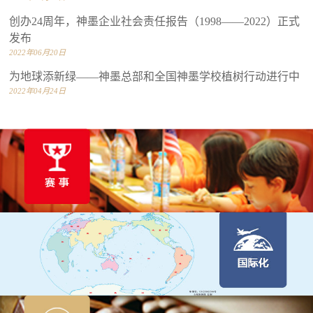
创办24周年，神墨企业社会责任报告（1998——2022）正式
发布
2022年06月20日
为地球添新绿——神墨总部和全国神墨学校植树行动进行中
2022年04月24日