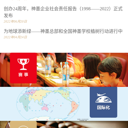
创办24周年，神墨企业社会责任报告（1998——2022）正式
发布
2022年06月20日
为地球添新绿——神墨总部和全国神墨学校植树行动进行中
2022年04月24日