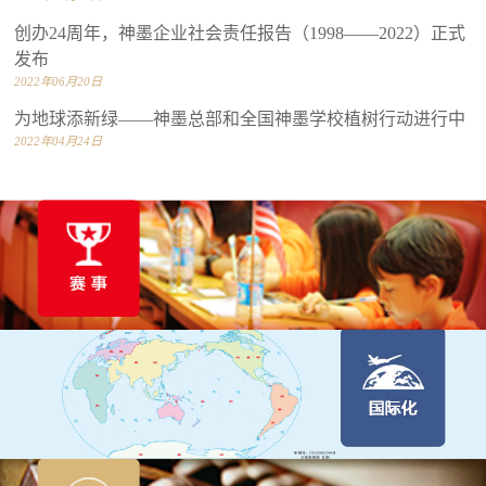
创办24周年，神墨企业社会责任报告（1998——2022）正式
发布
2022年06月20日
为地球添新绿——神墨总部和全国神墨学校植树行动进行中
2022年04月24日