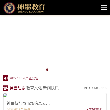
2024.10.11 神墨教育待加盟市场情况信息公示
2022.10.14 严正公告
2022.08.11 神墨品牌授权课程声明
神墨动态
教育文化
新闻快讯
READ MORE >
2022.06.20 创办24周年，神墨企业社会责任报...
2022.06.20 同行致远 感谢相伴——致关心支...
神墨待加盟市场信息公示
2026年07月29日