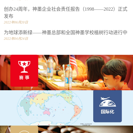
创办24周年，神墨企业社会责任报告（1998——2022）正式
发布
2022年06月20日
为地球添新绿——神墨总部和全国神墨学校植树行动进行中
2022年04月24日