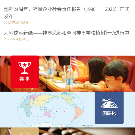
创办24周年，神墨企业社会责任报告（1998——2022）正式
发布
2022年06月20日
为地球添新绿——神墨总部和全国神墨学校植树行动进行中
2022年04月24日