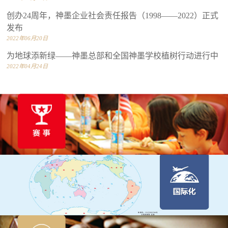
创办24周年，神墨企业社会责任报告（1998——2022）正式
发布
2022年06月20日
为地球添新绿——神墨总部和全国神墨学校植树行动进行中
2022年04月24日