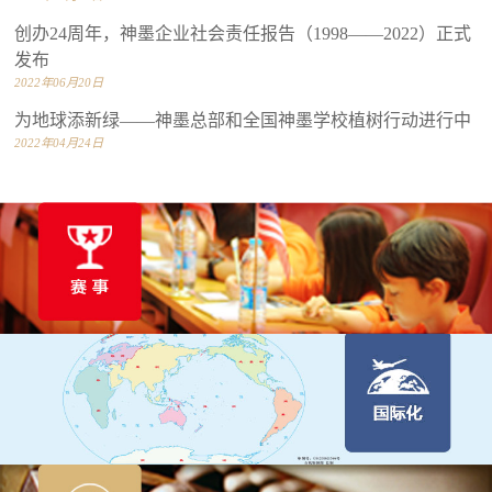
创办24周年，神墨企业社会责任报告（1998——2022）正式
发布
2022年06月20日
为地球添新绿——神墨总部和全国神墨学校植树行动进行中
2022年04月24日