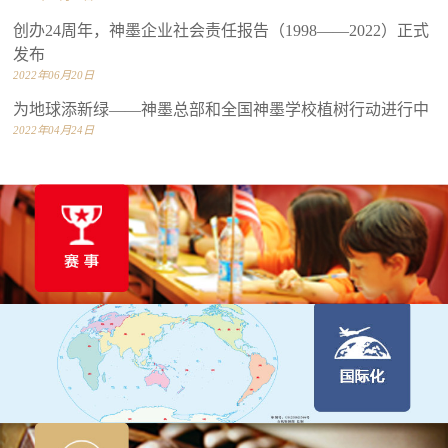
创办24周年，神墨企业社会责任报告（1998——2022）正式
发布
2022年06月20日
为地球添新绿——神墨总部和全国神墨学校植树行动进行中
2022年04月24日