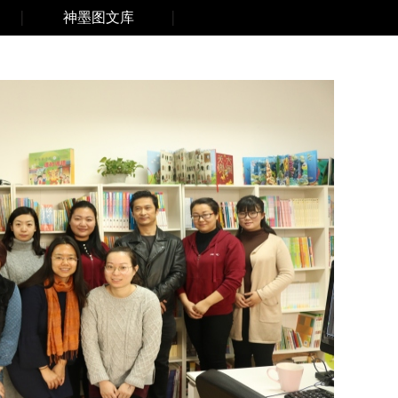
神墨图文库