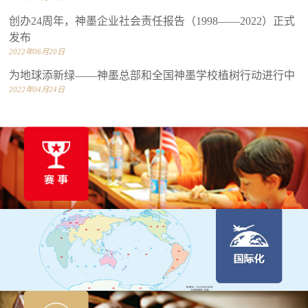
创办24周年，神墨企业社会责任报告（1998——2022）正式
发布
2022年06月20日
为地球添新绿——神墨总部和全国神墨学校植树行动进行中
2022年04月24日