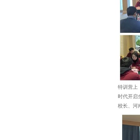
特训营上
时代开启
校长、河