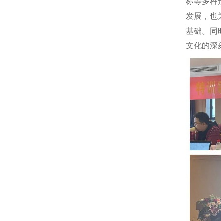
标等多种
发展，也
基础。同
文化的深