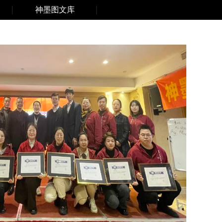
神墨图文库