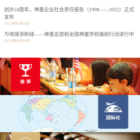
创办24周年，神墨企业社会责任报告（1998——2022）正式
发布
2022年06月20日
为地球添新绿——神墨总部和全国神墨学校植树行动进行中
2022年04月24日