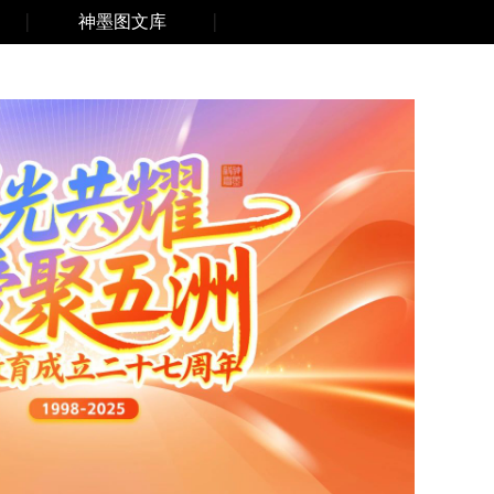
神墨图文库