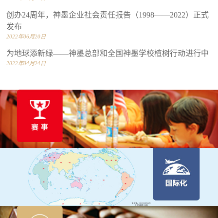
创办24周年，神墨企业社会责任报告（1998——2022）正式
发布
2022年06月20日
为地球添新绿——神墨总部和全国神墨学校植树行动进行中
2022年04月24日